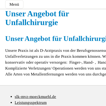
Menü
Unser Angebot für
Unfallchirurgie
Unser Angebot für Unfallchirurg
Unsere Praxis ist als D-Arztpraxis von der Berufsgenossensc
Unfallverletzungen zu uns in die Praxis kommen können. 
konservativ oder operativ versorgen: Finger-, Hand- , Han
Komplizierte Verletzungen/ Operationen werden von uns st
Alle Arten von Metallentfernungen werden von uns durchge
slk-mvz-moeckmuehl.de
Leistungsspektrum