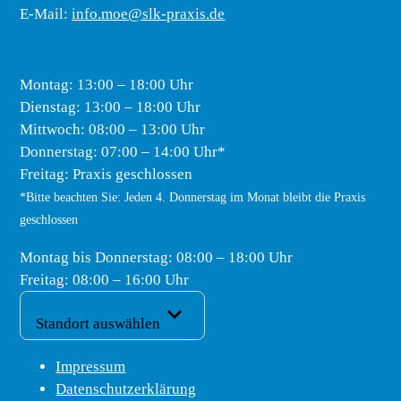
E-Mail:
info.moe@slk-praxis.de
Öffnungs- und Sprechzeiten
Montag: 13:00 – 18:00 Uhr
Dienstag: 13:00 – 18:00 Uhr
Mittwoch: 08:00 – 13:00 Uhr
Donnerstag: 07:00 – 14:00 Uhr*
Freitag: Praxis geschlossen
*Bitte beachten Sie: Jeden 4. Donnerstag im Monat bleibt die Praxis
geschlossen
Telefonische Terminvereinbarung
Montag bis Donnerstag: 08:00 – 18:00 Uhr
Freitag: 08:00 – 16:00 Uhr
Navigation überspringen
Standort auswählen
Navigation überspringen
Impressum
Datenschutzerklärung