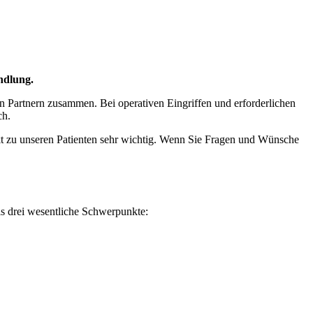
ndlung.
n Partnern zusammen. Bei operativen Eingriffen und erforderlichen
ch.
takt zu unseren Patienten sehr wichtig. Wenn Sie Fragen und Wünsche
is drei wesentliche Schwerpunkte: