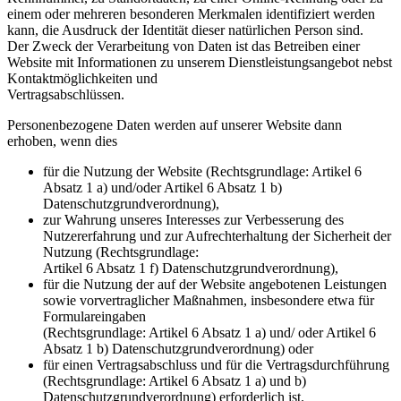
einem oder mehreren besonderen Merkmalen identifiziert werden
kann, die Ausdruck der Identität dieser natürlichen Person sind.
Der Zweck der Verarbeitung von Daten ist das Betreiben einer
Website mit Informationen zu unserem Dienstleistungsangebot nebst
Kontaktmöglichkeiten und
Vertragsabschlüssen.
Personenbezogene Daten werden auf unserer Website dann
erhoben, wenn dies
für die Nutzung der Website (Rechtsgrundlage: Artikel 6
Absatz 1 a) und/oder Artikel 6 Absatz 1 b)
Datenschutzgrundverordnung),
zur Wahrung unseres Interesses zur Verbesserung des
Nutzererfahrung und zur Aufrechterhaltung der Sicherheit der
Nutzung (Rechtsgrundlage:
Artikel 6 Absatz 1 f) Datenschutzgrundverordnung),
für die Nutzung der auf der Website angebotenen Leistungen
sowie vorvertraglicher Maßnahmen, insbesondere etwa für
Formulareingaben
(Rechtsgrundlage: Artikel 6 Absatz 1 a) und/ oder Artikel 6
Absatz 1 b) Datenschutzgrundverordnung) oder
für einen Vertragsabschluss und für die Vertragsdurchführung
(Rechtsgrundlage: Artikel 6 Absatz 1 a) und b)
Datenschutzgrundverordnung) erforderlich ist.