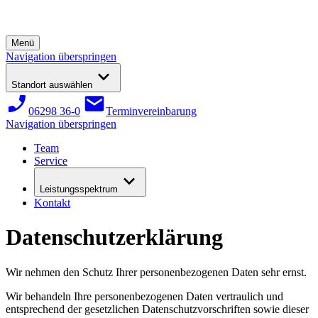
Menü
Navigation überspringen
Standort auswählen
06298 36-0
Terminvereinbarung
Navigation überspringen
Team
Service
Leistungsspektrum
Kontakt
Datenschutzerklärung
Wir nehmen den Schutz Ihrer personenbezogenen Daten sehr ernst.
Wir behandeln Ihre personenbezogenen Daten vertraulich und
entsprechend der gesetzlichen Datenschutzvorschriften sowie dieser