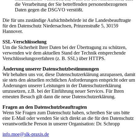
die Verarbeitung der Sie betreffenden personenbezogenen
Daten gegen die DSGVO verstößt.
Die für uns zuständige Aufsichtsbehörde ist die Landesbeauftragte
für den Datenschutz Niedersachsen, Prinzenstraße 5, 30159
Hannover.
SSL-Verschlüsselung
Um die Sicherheit Ihrer Daten bei der Übertragung zu schützen,
verwenden wir dem aktuellen Stand der Technik entsprechende
Verschlüsselungsverfahren (z. B. SSL) über HTTPS.
Änderung unserer Datenschutzbestimmungen
Wir behalten uns vor, diese Datenschutzerklärung anzupassen, damit
sie stets den aktuellen rechtlichen Anforderungen entspricht oder um
Änderungen unserer Leistungen in der Datenschutzerklärung
umzusetzen, z.B. bei der Einführung neuer Services. Für Ihren
erneuten Besuch gilt dann die neue Datenschutzerklärung.
Fragen an den Datenschutzbeauftragten
Wenn Sie Fragen zum Datenschutz haben, schreiben Sie uns bitte
eine E-Mail oder wenden Sie sich direkt an die für den Datenschutz
verantwortliche Person in unserer Organisation: Dr. Schropp
info.moe@slk-praxis.de