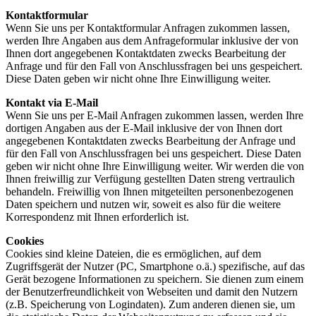
Kontaktformular
Wenn Sie uns per Kontaktformular Anfragen zukommen lassen,
werden Ihre Angaben aus dem Anfrageformular inklusive der von
Ihnen dort angegebenen Kontaktdaten zwecks Bearbeitung der
Anfrage und für den Fall von Anschlussfragen bei uns gespeichert.
Diese Daten geben wir nicht ohne Ihre Einwilligung weiter.
Kontakt via E-Mail
Wenn Sie uns per E-Mail Anfragen zukommen lassen, werden Ihre
dortigen Angaben aus der E-Mail inklusive der von Ihnen dort
angegebenen Kontaktdaten zwecks Bearbeitung der Anfrage und
für den Fall von Anschlussfragen bei uns gespeichert. Diese Daten
geben wir nicht ohne Ihre Einwilligung weiter. Wir werden die von
Ihnen freiwillig zur Verfügung gestellten Daten streng vertraulich
behandeln. Freiwillig von Ihnen mitgeteilten personenbezogenen
Daten speichern und nutzen wir, soweit es also für die weitere
Korrespondenz mit Ihnen erforderlich ist.
Cookies
Cookies sind kleine Dateien, die es ermöglichen, auf dem
Zugriffsgerät der Nutzer (PC, Smartphone o.ä.) spezifische, auf das
Gerät bezogene Informationen zu speichern. Sie dienen zum einem
der Benutzerfreundlichkeit von Webseiten und damit den Nutzern
(z.B. Speicherung von Logindaten). Zum anderen dienen sie, um