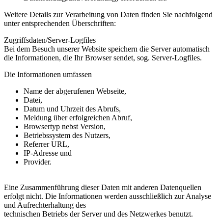
Weitere Details zur Verarbeitung von Daten finden Sie nachfolgend
unter entsprechenden Überschriften:
Zugriffsdaten/Server-Logfiles
Bei dem Besuch unserer Website speichern die Server automatisch
die Informationen, die Ihr Browser sendet, sog. Server-Logfiles.
Die Informationen umfassen
Name der abgerufenen Webseite,
Datei,
Datum und Uhrzeit des Abrufs,
Meldung über erfolgreichen Abruf,
Browsertyp nebst Version,
Betriebssystem des Nutzers,
Referrer URL,
IP-Adresse und
Provider.
Eine Zusammenführung dieser Daten mit anderen Datenquellen
erfolgt nicht. Die Informationen werden ausschließlich zur Analyse
und Aufrechterhaltung des
technischen Betriebs der Server und des Netzwerkes benutzt.